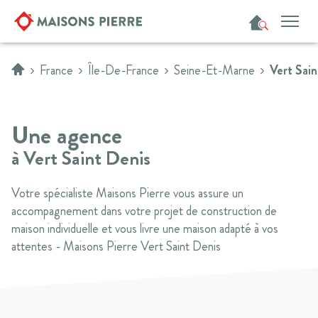
Accueil
France
Île-De-France
Seine-Et-Marne
Vert Sai
Une agence
à Vert Saint Denis
Votre spécialiste Maisons Pierre vous assure un
accompagnement dans votre projet de construction de
maison individuelle et vous livre une maison adapté à vos
attentes - Maisons Pierre Vert Saint Denis