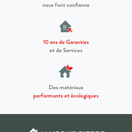
nous font confiance
10 ans de Garanties
et de Services
Des matériaux
performants et écologiques