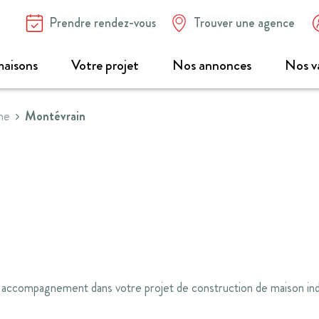
Prendre rendez-vous
Trouver une agence
aisons
Votre projet
Nos annonces
Nos v
rne
Montévrain
 accompagnement dans votre projet de construction de maison indiv